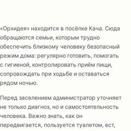
«Орхидея» находится в посёлке Кача. Сюда
обращаются семьи, которым трудно
обеспечить близкому человеку безопасный
режим дома: регулярно готовить, помогать
с гигиеной, контролировать приём пищи,
сопровождать при ходьбе и оставаться
рядом ночью.
Перед заселением администратор уточняет
не только диагноз, но и самостоятельность
человека. Важно знать, как он
передвигается, пользуется туалетом, ест,