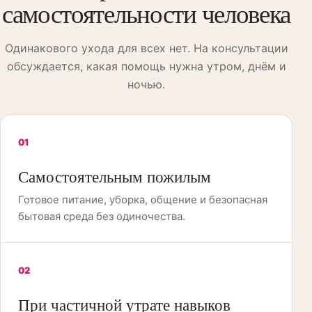
самостоятельности человека
Одинакового ухода для всех нет. На консультации
обсуждается, какая помощь нужна утром, днём и
ночью.
01
Самостоятельным пожилым
Готовое питание, уборка, общение и безопасная
бытовая среда без одиночества.
02
При частичной утрате навыков