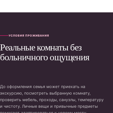
УСЛОВИЯ ПРОЖИВАНИЯ
Реальные комнаты без
больничного ощущения
До оформления семья может приехать на
экскурсию, посмотреть выбранную комнату,
проверить мебель, проходы, санузлы, температуру
и чистоту. Личные вещи и привычные предметы
помогают адаптироваться к новому месту.