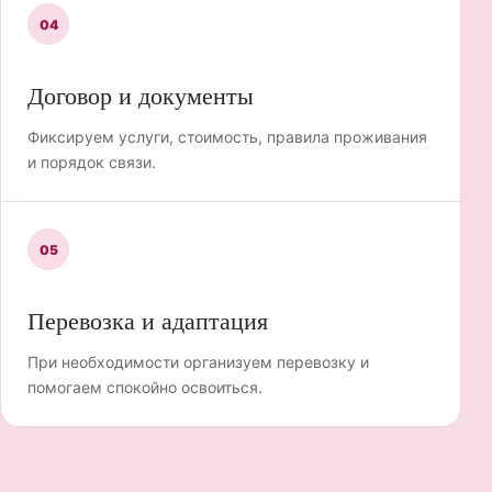
04
Договор и документы
Фиксируем услуги, стоимость, правила проживания
и порядок связи.
05
Перевозка и адаптация
При необходимости организуем перевозку и
помогаем спокойно освоиться.