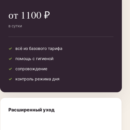
от 1100 ₽
в сутки
всё из базового тарифа
помощь с гигиеной
сопровождение
контроль режима дня
Расширенный уход