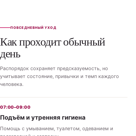
ПОВСЕДНЕВНЫЙ УХОД
Как проходит обычный
день
Распорядок сохраняет предсказуемость, но
учитывает состояние, привычки и темп каждого
человека.
07:00–09:00
Подъём и утренняя гигиена
Помощь с умыванием, туалетом, одеванием и