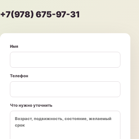
+7(978) 675-97-31
Имя
Телефон
Что нужно уточнить