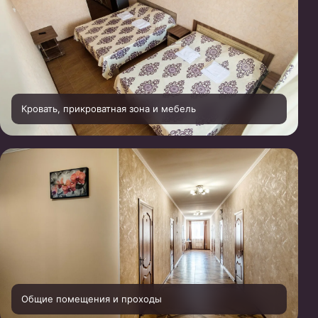
Кровать, прикроватная зона и мебель
Общие помещения и проходы