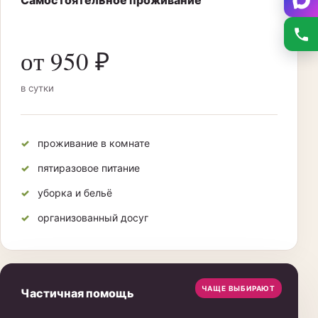
Самостоятельное проживание
от 950 ₽
в сутки
проживание в комнате
пятиразовое питание
уборка и бельё
организованный досуг
ЧАЩЕ ВЫБИРАЮТ
Частичная помощь