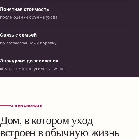
Понятная стоимость
после оценки объёма ухода
Связь с семьёй
по согласованному порядку
Экскурсия до заселения
комнаты можно увидеть лично
О ПАНСИОНАТЕ
Дом, в котором уход
встроен в обычную жизнь