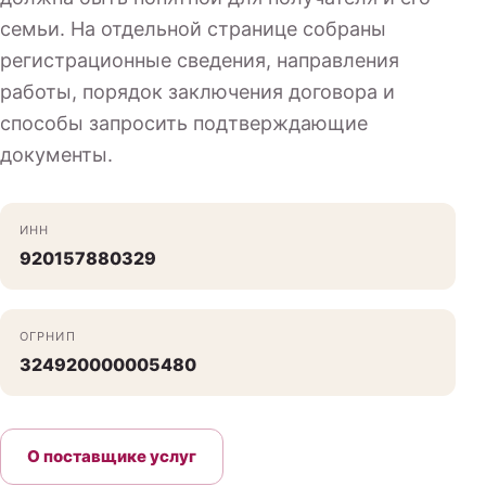
семьи. На отдельной странице собраны
регистрационные сведения, направления
работы, порядок заключения договора и
способы запросить подтверждающие
документы.
ИНН
920157880329
ОГРНИП
324920000005480
О поставщике услуг