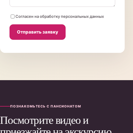
Согласен на обработку персональных данных
Отправить заявку
ПОЗНАКОМЬТЕСЬ С ПАНСИОНАТОМ
Посмотрите видео и
приезжайте на экскурсию