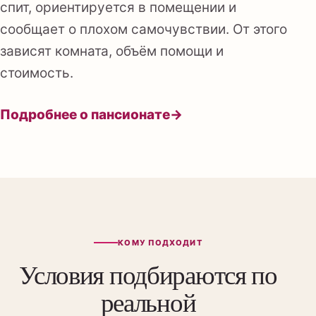
спит, ориентируется в помещении и
сообщает о плохом самочувствии. От этого
зависят комната, объём помощи и
стоимость.
Подробнее о пансионате
→
КОМУ ПОДХОДИТ
Условия подбираются по
реальной