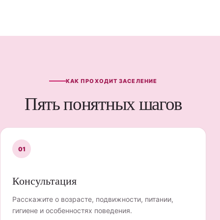
КАК ПРОХОДИТ ЗАСЕЛЕНИЕ
Пять понятных шагов
01
Консультация
Расскажите о возрасте, подвижности, питании,
гигиене и особенностях поведения.