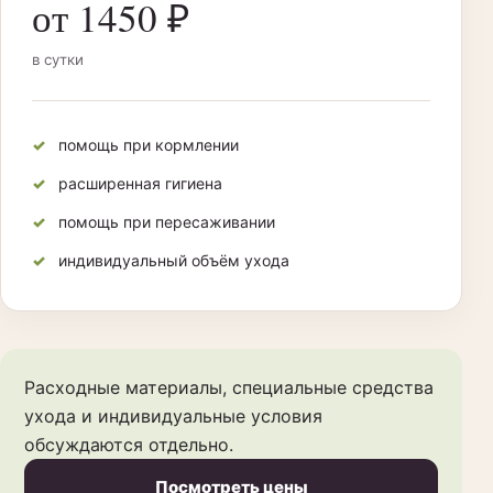
от 1450 ₽
в сутки
помощь при кормлении
расширенная гигиена
помощь при пересаживании
индивидуальный объём ухода
Расходные материалы, специальные средства
ухода и индивидуальные условия
обсуждаются отдельно.
Посмотреть цены