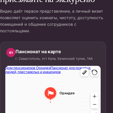
Видео даёт первое представление, а личный визит
позволяет оценить комнаты, чистоту, доступность
помещений и общение сотрудников с
постояльцами.
Пансионат на карте
01
г. Севастополь, пгт Кача, Качинский тупик, 14А