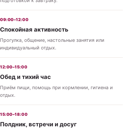
подготовкой к завтраку.
09:00–12:00
Спокойная активность
Прогулка, общение, настольные занятия или
индивидуальный отдых.
12:00–15:00
Обед и тихий час
Приём пищи, помощь при кормлении, гигиена и
отдых.
15:00–18:00
Полдник, встречи и досуг