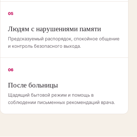
05
Людям с нарушениями памяти
Предсказуемый распорядок, спокойное общение
и контроль безопасного выхода.
06
После больницы
Щадящий бытовой режим и помощь в
соблюдении письменных рекомендаций врача.