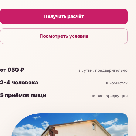
Назначения врача
Получить расчёт
Посмотреть условия
от 950 ₽
в сутки, предварительно
2–4 человека
в комнатах
5 приёмов пищи
по распорядку дня