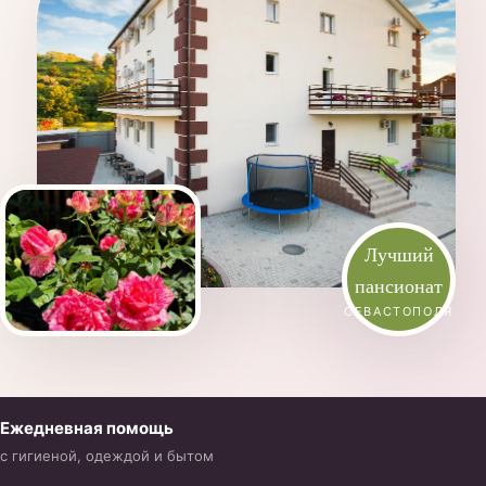
Лучший
пансионат
СЕВАСТОПОЛЯ
Ежедневная помощь
с гигиеной, одеждой и бытом