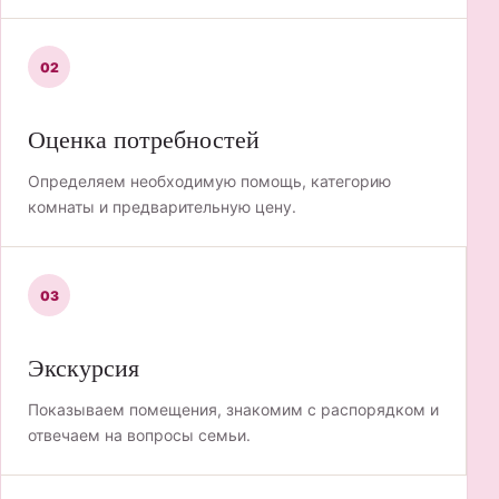
02
Оценка потребностей
Определяем необходимую помощь, категорию
комнаты и предварительную цену.
03
Экскурсия
Показываем помещения, знакомим с распорядком и
отвечаем на вопросы семьи.