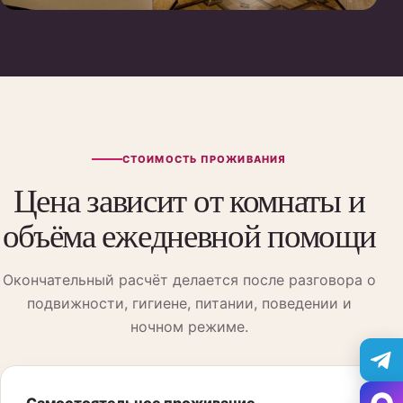
СТОИМОСТЬ ПРОЖИВАНИЯ
Цена зависит от комнаты и
объёма ежедневной помощи
Окончательный расчёт делается после разговора о
подвижности, гигиене, питании, поведении и
ночном режиме.