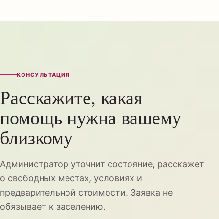
КОНСУЛЬТАЦИЯ
Расскажите, какая
помощь нужна вашему
близкому
Администратор уточнит состояние, расскажет
о свободных местах, условиях и
предварительной стоимости. Заявка не
обязывает к заселению.