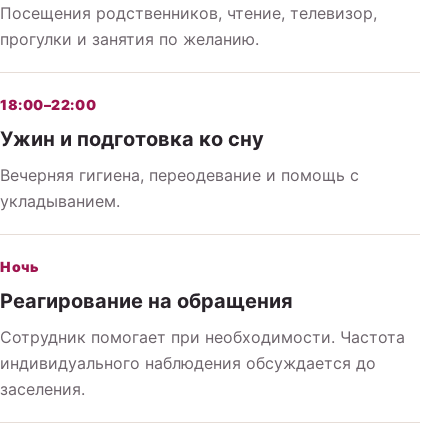
Посещения родственников, чтение, телевизор,
прогулки и занятия по желанию.
18:00–22:00
Ужин и подготовка ко сну
Вечерняя гигиена, переодевание и помощь с
укладыванием.
Ночь
Реагирование на обращения
Сотрудник помогает при необходимости. Частота
индивидуального наблюдения обсуждается до
заселения.