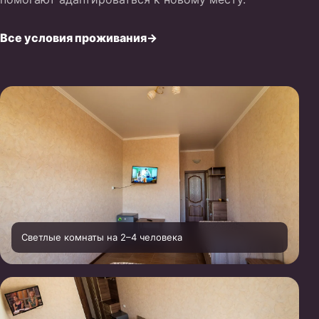
Все условия проживания
→
Светлые комнаты на 2–4 человека