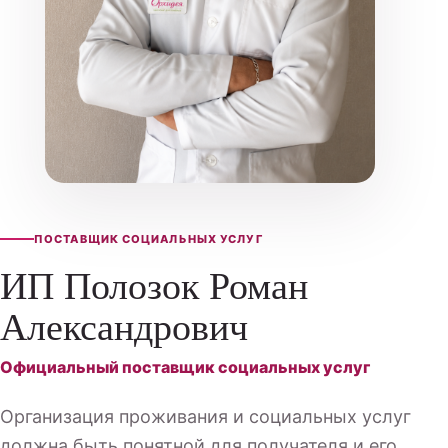
ПОСТАВЩИК СОЦИАЛЬНЫХ УСЛУГ
ИП Полозок Роман
Александрович
Официальный поставщик социальных услуг
Организация проживания и социальных услуг
должна быть понятной для получателя и его