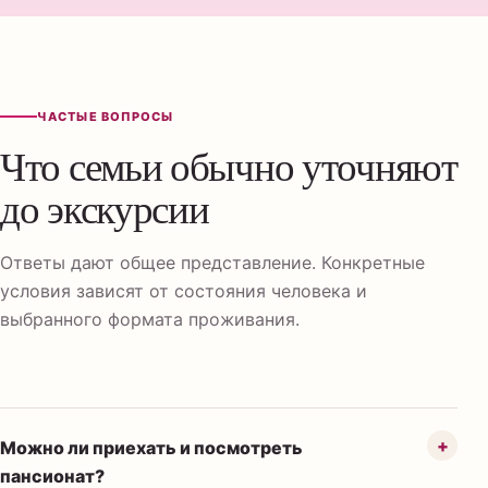
ЧАСТЫЕ ВОПРОСЫ
Что семьи обычно уточняют
до экскурсии
Ответы дают общее представление. Конкретные
условия зависят от состояния человека и
выбранного формата проживания.
Можно ли приехать и посмотреть
пансионат?