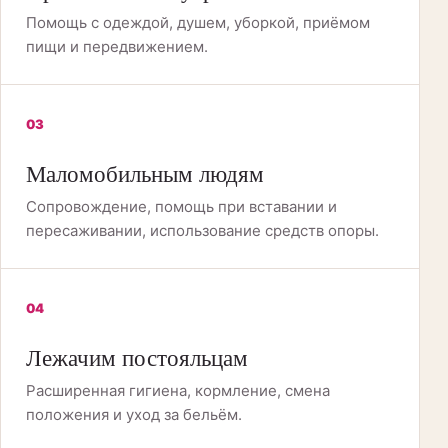
Помощь с одеждой, душем, уборкой, приёмом
пищи и передвижением.
03
Маломобильным людям
Сопровождение, помощь при вставании и
пересаживании, использование средств опоры.
04
Лежачим постояльцам
Расширенная гигиена, кормление, смена
положения и уход за бельём.