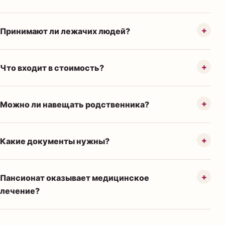
Принимают ли лежачих людей?
Что входит в стоимость?
Можно ли навещать родственника?
Какие документы нужны?
Пансионат оказывает медицинское
лечение?