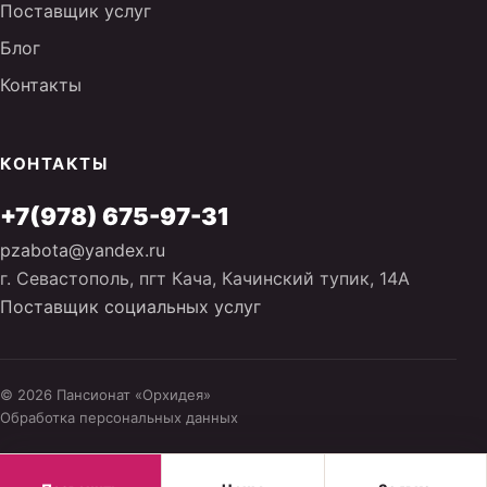
Поставщик услуг
Блог
Контакты
КОНТАКТЫ
+7(978) 675-97-31
pzabota@yandex.ru
г. Севастополь, пгт Кача, Качинский тупик, 14А
Поставщик социальных услуг
© 2026 Пансионат «Орхидея»
Обработка персональных данных