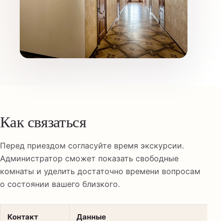
Как связаться
Перед приездом согласуйте время экскурсии.
Администратор сможет показать свободные
комнаты и уделить достаточно времени вопросам
о состоянии вашего близкого.
Контакт
Данные