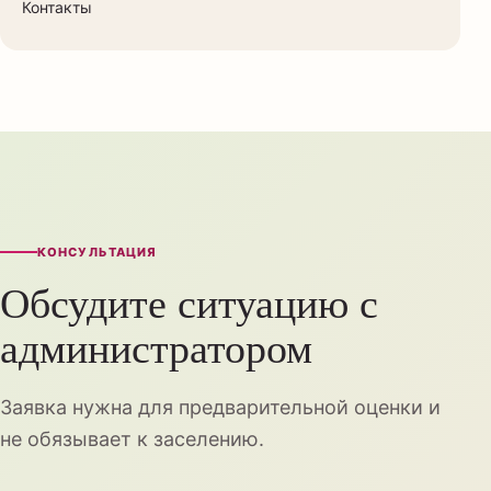
Контакты
КОНСУЛЬТАЦИЯ
Обсудите ситуацию с
администратором
Заявка нужна для предварительной оценки и
не обязывает к заселению.