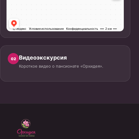
Видеоэкскурсия
02
Короткое видео о пансионате «Орхидея».