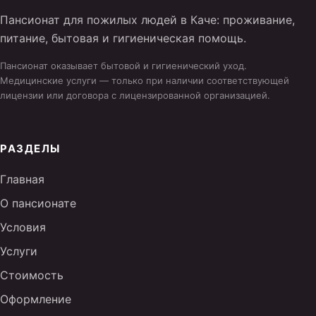
Пансионат для пожилых людей в Каче: проживание,
питание, бытовая и гигиеническая помощь.
Пансионат оказывает бытовой и гигиенический уход.
Медицинские услуги — только при наличии соответствующей
лицензии или договора с лицензированной организацией.
РАЗДЕЛЫ
Главная
О пансионате
Условия
Услуги
Стоимость
Оформление