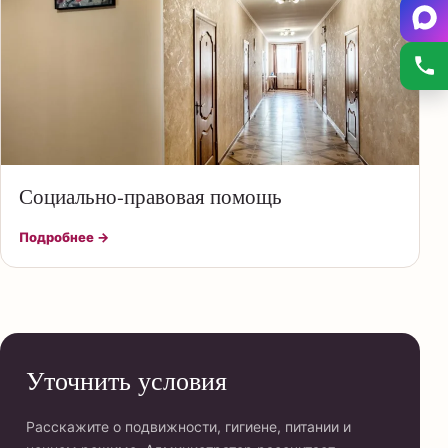
Социально-правовая помощь
Подробнее →
Уточнить условия
Расскажите о подвижности, гигиене, питании и