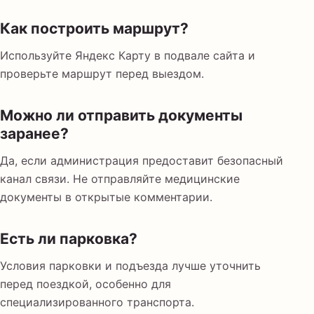
Как построить маршрут?
Используйте Яндекс Карту в подвале сайта и
проверьте маршрут перед выездом.
Можно ли отправить документы
заранее?
Да, если администрация предоставит безопасный
канал связи. Не отправляйте медицинские
документы в открытые комментарии.
Есть ли парковка?
Условия парковки и подъезда лучше уточнить
перед поездкой, особенно для
специализированного транспорта.