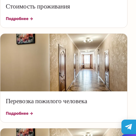
Стоимость проживания
Подробнее →
Перевозка пожилого человека
Подробнее →