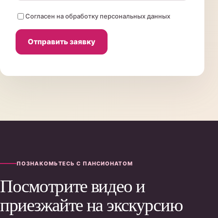
Согласен на обработку персональных данных
Отправить заявку
ПОЗНАКОМЬТЕСЬ С ПАНСИОНАТОМ
Посмотрите видео и
приезжайте на экскурсию