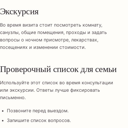
Экскурсия
Во время визита стоит посмотреть комнату,
санузлы, общие помещения, проходы и задать
вопросы о ночном присмотре, лекарствах,
посещениях и изменении стоимости.
Проверочный список для семьи
Используйте этот список во время консультации
или экскурсии. Ответы лучше фиксировать
письменно.
Позвоните перед выездом.
Запишите список вопросов.