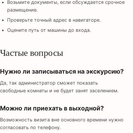
Возьмите документы, если обсуждается срочное
размещение.
Проверьте точный адрес в навигаторе.
Оцените путь от машины до входа.
Частые вопросы
Нужно ли записываться на экскурсию?
Да, так администратор сможет показать
свободные комнаты и не будет занят заселением.
Можно ли приехать в выходной?
Возможность визита вне основного времени нужно
согласовать по телефону.