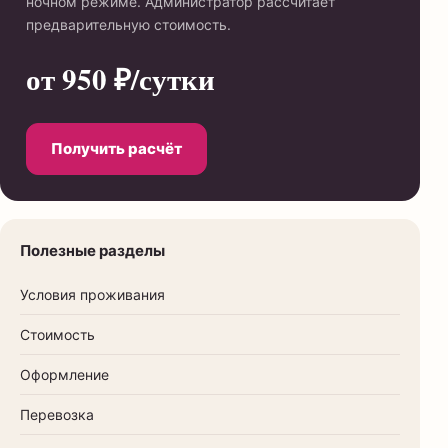
ночном режиме. Администратор рассчитает
предварительную стоимость.
от 950 ₽/сутки
Получить расчёт
Полезные разделы
Условия проживания
Стоимость
Оформление
Перевозка