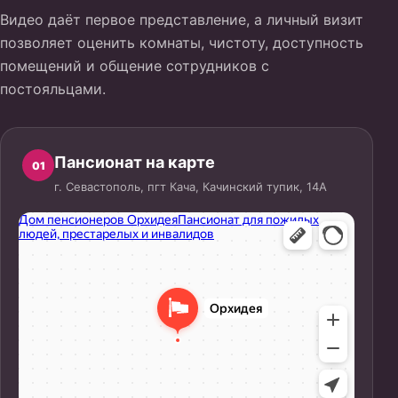
Видео даёт первое представление, а личный визит
позволяет оценить комнаты, чистоту, доступность
помещений и общение сотрудников с
постояльцами.
Пансионат на карте
01
г. Севастополь, пгт Кача, Качинский тупик, 14А