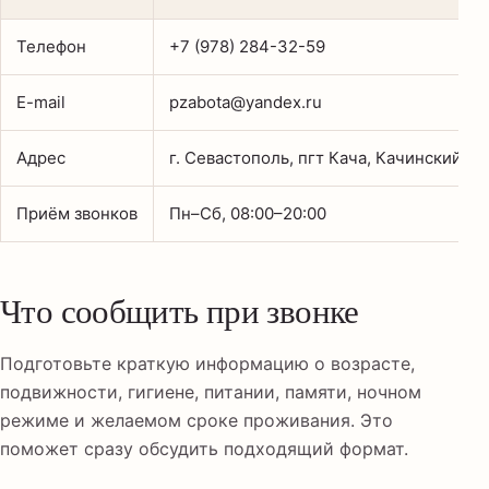
Телефон
+7 (978) 284-32-59
E-mail
pzabota@yandex.ru
Адрес
г. Севастополь, пгт Кача, Качинский ту
Приём звонков
Пн–Сб, 08:00–20:00
Что сообщить при звонке
Подготовьте краткую информацию о возрасте,
подвижности, гигиене, питании, памяти, ночном
режиме и желаемом сроке проживания. Это
поможет сразу обсудить подходящий формат.