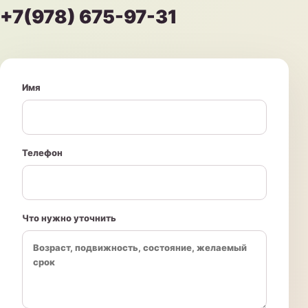
+7(978) 675-97-31
Имя
Телефон
Что нужно уточнить