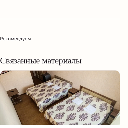
Рекомендуем
Связанные материалы