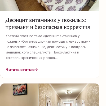
Дефицит витаминов у пожилых:
признаки и безопасная коррекция
Краткий ответ по теме «дефицит витаминов у
пожилых»Организационная помощь с лекарствами
не заменяет назначение, диагностику и контроль
медицинского специалиста. Профилактика и
контроль хронических рисков…
Читать статью
→