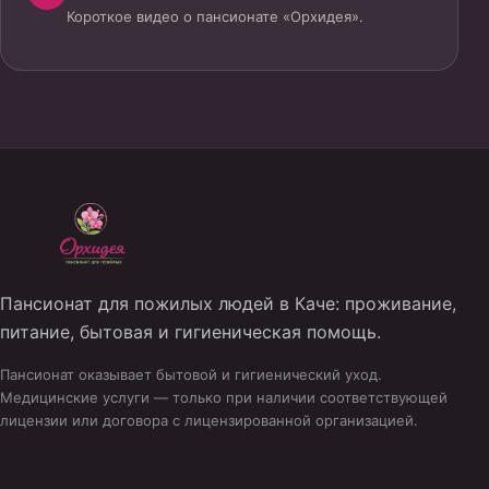
Короткое видео о пансионате «Орхидея».
Пансионат для пожилых людей в Каче: проживание,
питание, бытовая и гигиеническая помощь.
Пансионат оказывает бытовой и гигиенический уход.
Медицинские услуги — только при наличии соответствующей
лицензии или договора с лицензированной организацией.