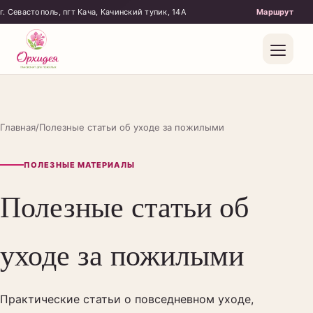
г. Севастополь, пгт Кача, Качинский тупик, 14А
Главная
/
Полезные статьи об уходе за пожилыми
ПОЛЕЗНЫЕ МАТЕРИАЛЫ
Полезные статьи об
уходе за пожилыми
Бытовой уход
Поддержка
Практические статьи о повседневном уходе,