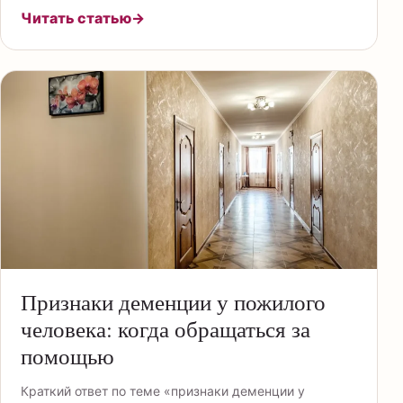
Читать статью
→
Признаки деменции у пожилого
человека: когда обращаться за
помощью
Краткий ответ по теме «признаки деменции у