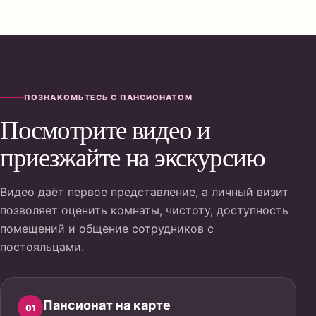
ПОЗНАКОМЬТЕСЬ С ПАНСИОНАТОМ
Посмотрите видео и
приезжайте на экскурсию
Видео даёт первое представление, а личный визит
позволяет оценить комнаты, чистоту, доступность
помещений и общение сотрудников с
постояльцами.
Пансионат на карте
01