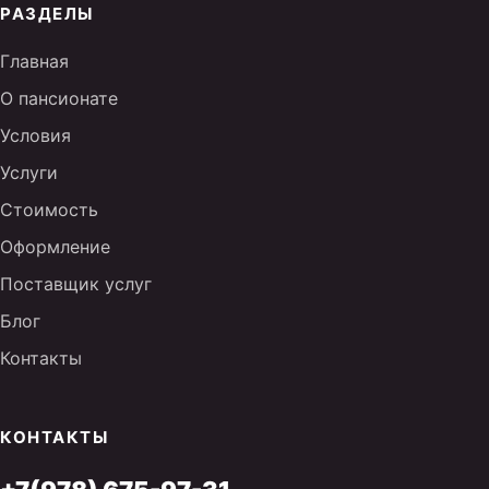
РАЗДЕЛЫ
Главная
О пансионате
Условия
Услуги
Стоимость
Оформление
Поставщик услуг
Блог
Контакты
КОНТАКТЫ