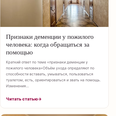
Признаки деменции у пожилого
человека: когда обращаться за
помощью
Краткий ответ по теме «признаки деменции у
пожилого человека»Объём ухода определяют по
способности вставать, умываться, пользоваться
туалетом, есть, ориентироваться и звать на помощь.
Изменения…
Читать статью
→