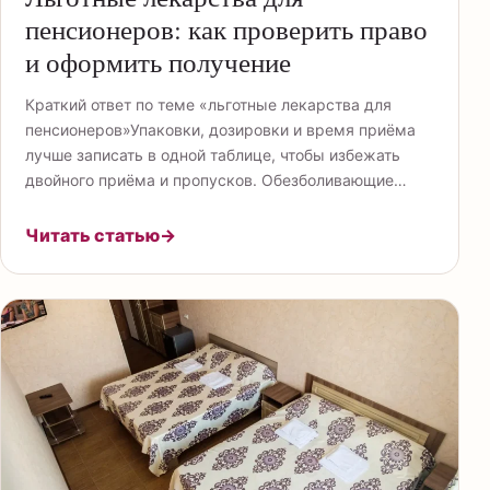
пенсионеров: как проверить право
и оформить получение
Краткий ответ по теме «льготные лекарства для
пенсионеров»Упаковки, дозировки и время приёма
лучше записать в одной таблице, чтобы избежать
двойного приёма и пропусков. Обезболивающие…
Читать статью
→