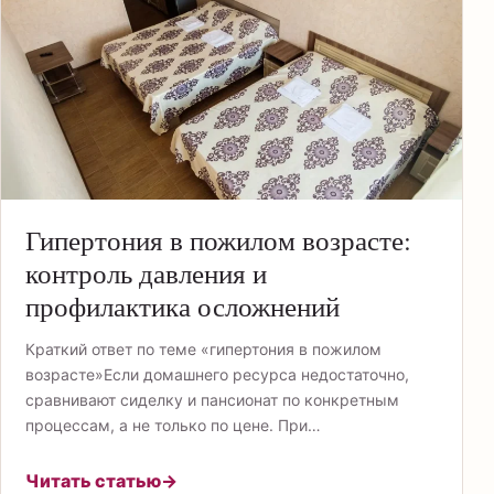
Гипертония в пожилом возрасте:
контроль давления и
профилактика осложнений
Краткий ответ по теме «гипертония в пожилом
возрасте»Если домашнего ресурса недостаточно,
сравнивают сиделку и пансионат по конкретным
процессам, а не только по цене. При…
Читать статью
→