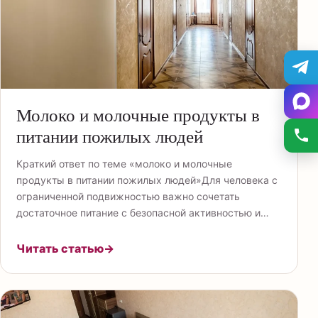
Молоко и молочные продукты в
питании пожилых людей
Краткий ответ по теме «молоко и молочные
продукты в питании пожилых людей»Для человека с
ограниченной подвижностью важно сочетать
достаточное питание с безопасной активностью и…
Читать статью
→