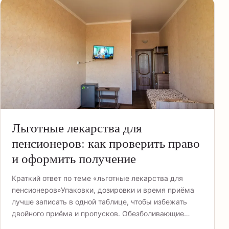
Льготные лекарства для
пенсионеров: как проверить право
и оформить получение
Краткий ответ по теме «льготные лекарства для
пенсионеров»Упаковки, дозировки и время приёма
лучше записать в одной таблице, чтобы избежать
двойного приёма и пропусков. Обезболивающие…