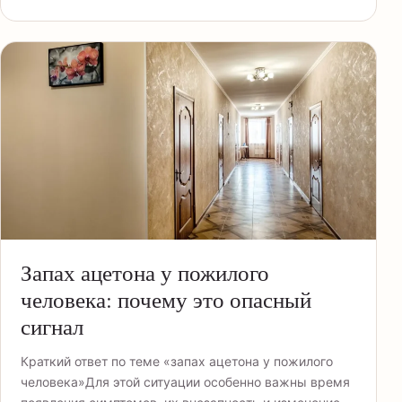
Запах ацетона у пожилого
человека: почему это опасный
сигнал
Краткий ответ по теме «запах ацетона у пожилого
человека»Для этой ситуации особенно важны время