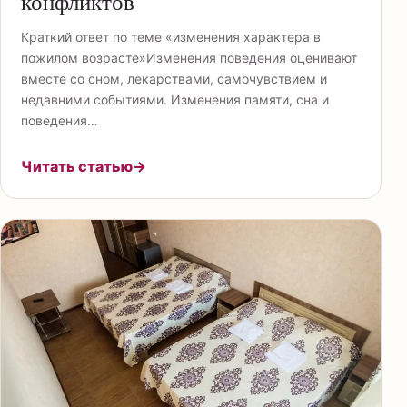
конфликтов
Краткий ответ по теме «изменения характера в
пожилом возрасте»Изменения поведения оценивают
вместе со сном, лекарствами, самочувствием и
недавними событиями. Изменения памяти, сна и
поведения…
Читать статью
→