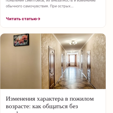
появления симптомов, их внезапность и изменение
обычного самочувствия. При острых…
Читать статью
→
Изменения характера в пожилом
возрасте: как общаться без