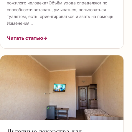
пожилого человека»Объём ухода определяют по
способности вставать, умываться, пользоваться
туалетом, есть, ориентироваться и звать на помощь.
Изменения…
Читать статью
→
Льготные лекарства для