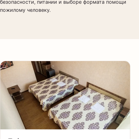
безопасности, питании и выборе формата помощи
Назначения врача
пожилому человеку.