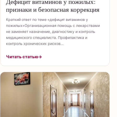
Дефицит витаминов у пожилых:
признаки и безопасная коррекция
Краткий ответ по теме «дефицит витаминов у
пожилых»Организационная помощь с лекарствами
не заменяет назначение, диагностику и контроль
медицинского специалиста. Профилактика и
контроль хронических рисков…
Читать статью
→