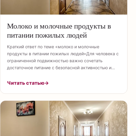
Молоко и молочные продукты в
питании пожилых людей
Краткий ответ по теме «молоко и молочные
продукты в питании пожилых людей»Для человека с
ограниченной подвижностью важно сочетать
достаточное питание с безопасной активностью и…
Читать статью
→