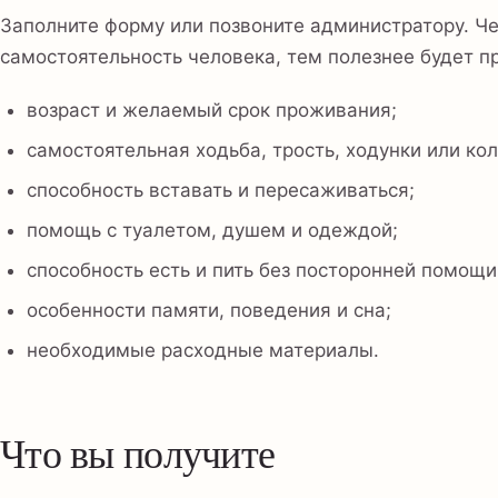
Заполните форму или позвоните администратору. Ч
самостоятельность человека, тем полезнее будет п
возраст и желаемый срок проживания;
самостоятельная ходьба, трость, ходунки или кол
способность вставать и пересаживаться;
помощь с туалетом, душем и одеждой;
способность есть и пить без посторонней помощи
особенности памяти, поведения и сна;
необходимые расходные материалы.
Что вы получите