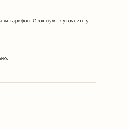
или тарифов. Срок нужно уточнить у
ьно.