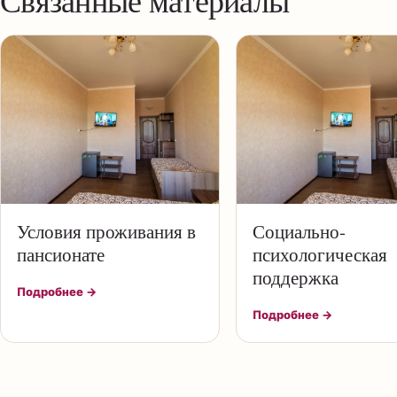
Условия проживания в
Социально-
пансионате
психологическая
поддержка
Подробнее →
Подробнее →