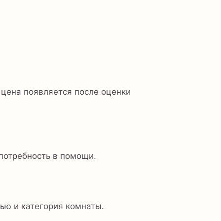
 цена появляется после оценки
потребность в помощи.
ью и категория комнаты.