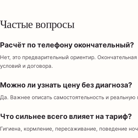
Частые вопросы
Расчёт по телефону окончательный?
Нет, это предварительный ориентир. Окончательная
условий и договора.
Можно ли узнать цену без диагноза?
Да. Важнее описать самостоятельность и реальную 
Что сильнее всего влияет на тариф?
Гигиена, кормление, пересаживание, поведение ноч