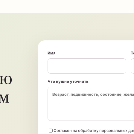
Имя
Т
ию
Что нужно уточнить
ом
Согласен на обработку персональных да