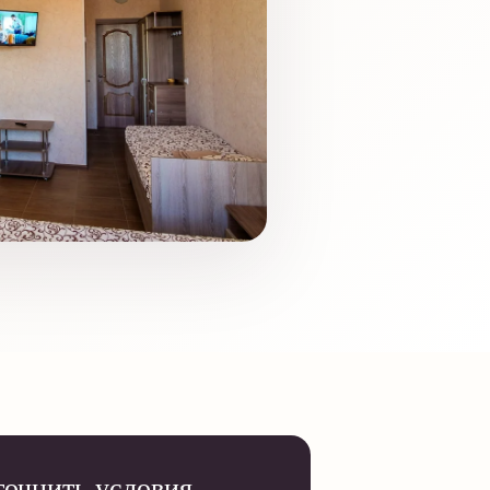
точнить условия