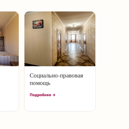
Социально-правовая
помощь
Подробнее →