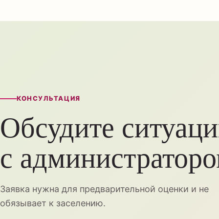
КОНСУЛЬТАЦИЯ
Обсудите ситуац
с администратор
Заявка нужна для предварительной оценки и не
обязывает к заселению.