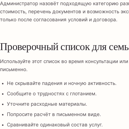
Администратор назовёт подходящую категорию ра
стоимость, перечень документов и возможность экс
только после согласования условий и договора.
Проверочный список для сем
Используйте этот список во время консультации ил
письменно.
Не скрывайте падения и ночную активность.
Сообщите о трудностях с глотанием.
Уточните расходные материалы.
Попросите расчёт в письменном виде.
Сравнивайте одинаковый состав услуг.