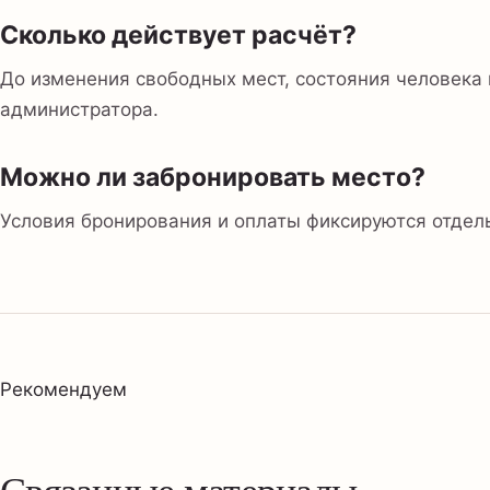
Сколько действует расчёт?
До изменения свободных мест, состояния человека 
администратора.
Можно ли забронировать место?
Условия бронирования и оплаты фиксируются отдел
Рекомендуем
Связанные материалы