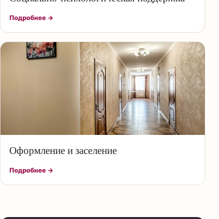
Подробнее →
Оформление и заселение
Подробнее →