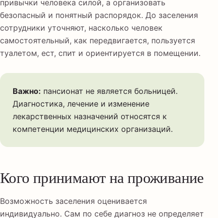
привычки человека силой, а организовать
безопасный и понятный распорядок. До заселения
сотрудники уточняют, насколько человек
самостоятельный, как передвигается, пользуется
туалетом, ест, спит и ориентируется в помещении.
Важно:
пансионат не является больницей.
Диагностика, лечение и изменение
лекарственных назначений относятся к
компетенции медицинских организаций.
Кого принимают на проживание
Возможность заселения оценивается
индивидуально. Сам по себе диагноз не определяет