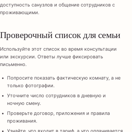
доступность санузлов и общение сотрудников с
проживающими.
Проверочный список для семьи
Используйте этот список во время консультации
или экскурсии. Ответы лучше фиксировать
письменно.
Попросите показать фактическую комнату, а не
только фотографии.
Уточните число сотрудников в дневную и
ночную смену.
Проверьте договор, приложения и правила
проживания.
Узнайте, что входит в тариф, а что оплачивается