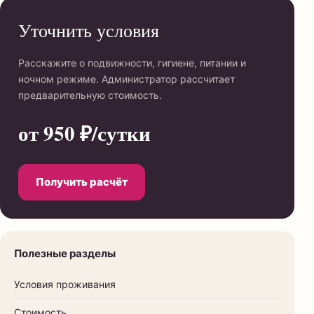
Уточнить условия
Расскажите о подвижности, гигиене, питании и
ночном режиме. Администратор рассчитает
предварительную стоимость.
от 950 ₽/сутки
Получить расчёт
Полезные разделы
Условия проживания
Стоимость