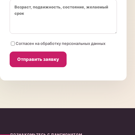
Согласен на обработку персональных данных
Отправить заявку
ПОЗНАКОМЬТЕСЬ С ПАНСИОНАТОМ