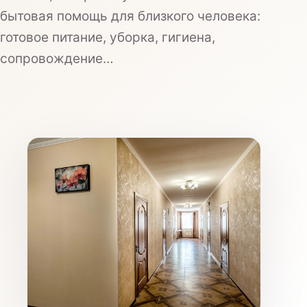
Назначения врача
бытовая помощь для близкого человека:
готовое питание, уборка, гигиена,
сопровождение…