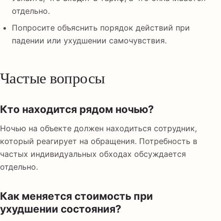
отдельно.
Попросите объяснить порядок действий при
падении или ухудшении самочувствия.
Частые вопросы
Кто находится рядом ночью?
Ночью на объекте должен находиться сотрудник,
который реагирует на обращения. Потребность в
частых индивидуальных обходах обсуждается
отдельно.
Как меняется стоимость при
ухудшении состояния?