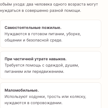
объём ухода: два человека одного возраста могут
нуждаться в совершенно разной помощи.
Самостоятельные пожилые.
Нуждаются в готовом питании, уборке,
общении и безопасной среде.
При частичной утрате навыков.
Требуется помощь с одеждой, душем,
питанием или передвижением.
Маломобильные.
Используют ходунки, трость или коляску,
нуждаются в сопровождении.