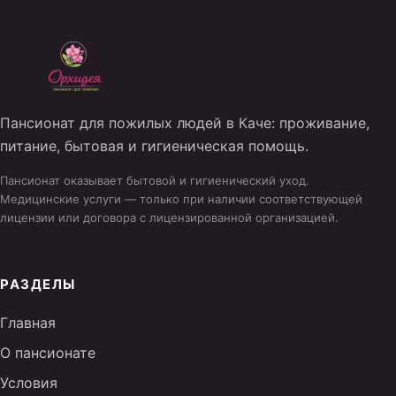
Пансионат для пожилых людей в Каче: проживание,
питание, бытовая и гигиеническая помощь.
Пансионат оказывает бытовой и гигиенический уход.
Медицинские услуги — только при наличии соответствующей
лицензии или договора с лицензированной организацией.
РАЗДЕЛЫ
Главная
О пансионате
Условия