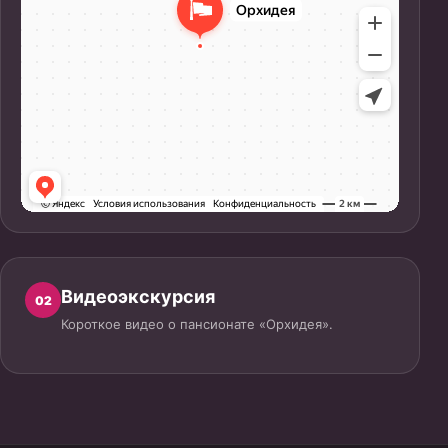
Видеоэкскурсия
02
Короткое видео о пансионате «Орхидея».