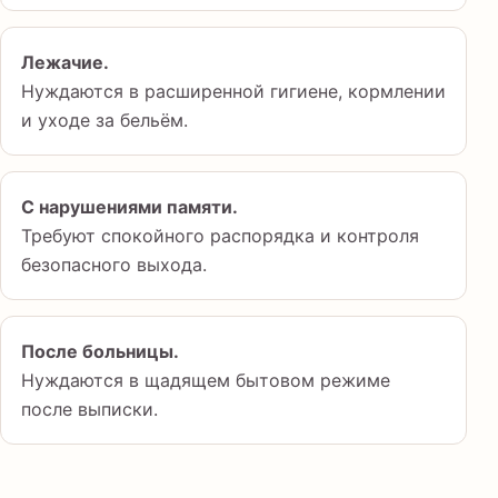
Лежачие.
Нуждаются в расширенной гигиене, кормлении
и уходе за бельём.
С нарушениями памяти.
Требуют спокойного распорядка и контроля
безопасного выхода.
После больницы.
Нуждаются в щадящем бытовом режиме
после выписки.