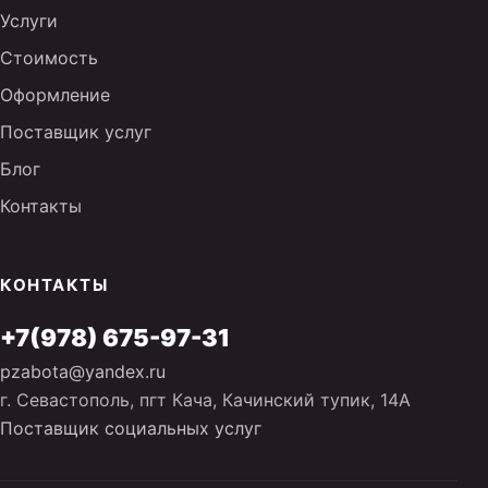
Услуги
Стоимость
Оформление
Поставщик услуг
Блог
Контакты
КОНТАКТЫ
+7(978) 675-97-31
pzabota@yandex.ru
г. Севастополь, пгт Кача, Качинский тупик, 14А
Поставщик социальных услуг