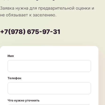
Заявка нужна для предварительной оценки и
не обязывает к заселению.
+7(978) 675-97-31
Имя
Телефон
Что нужно уточнить