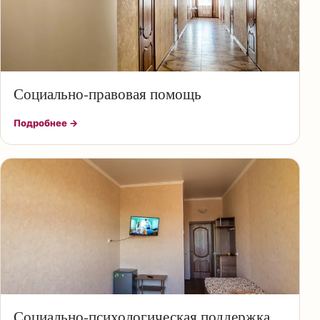
Социально-правовая помощь
Подробнее →
Социально-психологическая поддержка