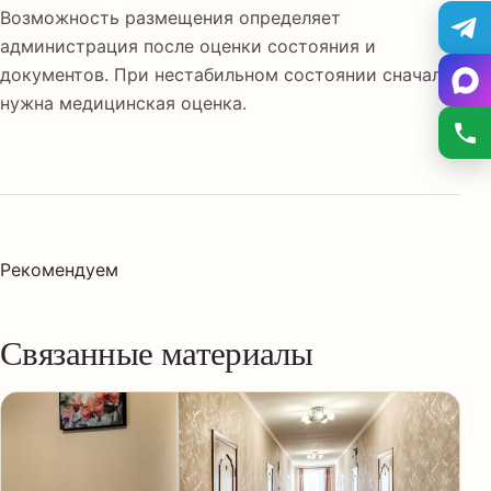
Возможность размещения определяет
администрация после оценки состояния и
документов. При нестабильном состоянии сначала
нужна медицинская оценка.
Рекомендуем
Связанные материалы