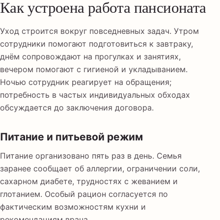
Как устроена работа пансионата
Уход строится вокруг повседневных задач. Утром
сотрудники помогают подготовиться к завтраку,
днём сопровождают на прогулках и занятиях,
вечером помогают с гигиеной и укладыванием.
Ночью сотрудник реагирует на обращения;
потребность в частых индивидуальных обходах
обсуждается до заключения договора.
Питание и питьевой режим
Питание организовано пять раз в день. Семья
заранее сообщает об аллергии, ограничении соли,
сахарном диабете, трудностях с жеванием и
глотанием. Особый рацион согласуется по
фактическим возможностям кухни и
рекомендациям врача.