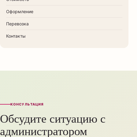
Оформление
Перевозка
Контакты
КОНСУЛЬТАЦИЯ
Обсудите ситуацию с
администратором