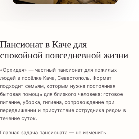
Пансионат в Каче для
спокойной повседневной жизни
«Орхидея» — частный пансионат для пожилых
людей в посёлке Кача, Севастополь. Формат
подходит семьям, которым нужна постоянная
бытовая помощь для близкого человека: готовое
питание, уборка, гигиена, сопровождение при
передвижении и присутствие сотрудника рядом в
течение суток.
Главная задача пансионата — не изменить