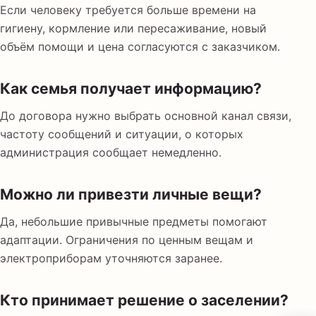
Если человеку требуется больше времени на
гигиену, кормление или пересаживание, новый
объём помощи и цена согласуются с заказчиком.
Как семья получает информацию?
До договора нужно выбрать основной канал связи,
частоту сообщений и ситуации, о которых
администрация сообщает немедленно.
Можно ли привезти личные вещи?
Да, небольшие привычные предметы помогают
адаптации. Ограничения по ценным вещам и
электроприборам уточняются заранее.
Кто принимает решение о заселении?