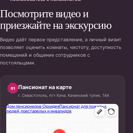
Посмотрите видео и
приезжайте на экскурсию
Видео даёт первое представление, а личный визит
позволяет оценить комнаты, чистоту, доступность
помещений и общение сотрудников с
постояльцами.
Пансионат на карте
01
г. Севастополь, пгт Кача, Качинский тупик, 14А